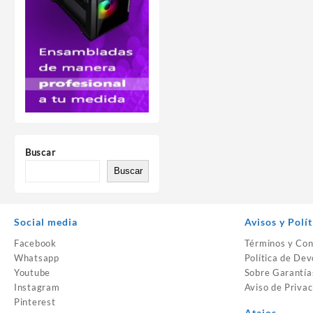
Buscar
Buscar
Social media
Avisos y Polít
Facebook
Términos y Con
Whatsapp
Política de Dev
Youtube
Sobre Garantía
Instagram
Aviso de Privac
Pinterest
Atajos