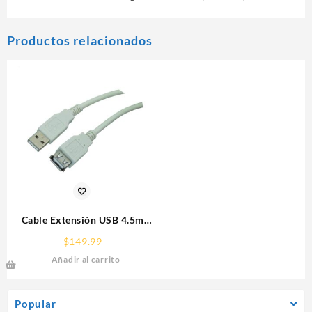
Productos relacionados
Cable Extensión USB 4.5m
Manhattan 340960 Gris
$
149.99
Añadir al carrito
Popular