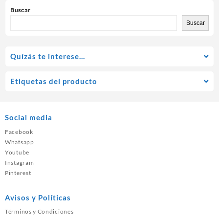
Buscar
Buscar
Quízás te interese…
Etiquetas del producto
Social media
Facebook
Whatsapp
Youtube
Instagram
Pinterest
Avisos y Políticas
Términos y Condiciones