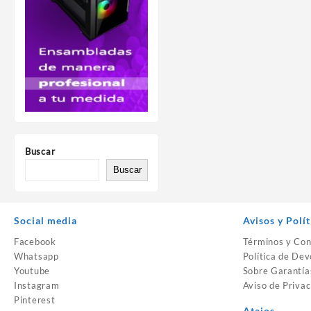
Buscar
Buscar
Social media
Avisos y Polít
Facebook
Términos y Con
Whatsapp
Política de Dev
Youtube
Sobre Garantía
Instagram
Aviso de Privac
Pinterest
Atajos