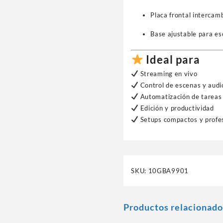
Placa frontal intercam
Base ajustable para esc
Ideal para
Streaming en vivo
Control de escenas y audi
Automatización de tareas
Edición y productividad
Setups compactos y profe
SKU:
10GBA9901
Productos relacionado