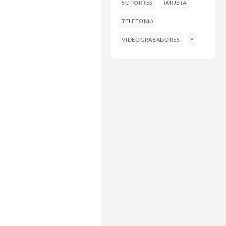
SOPORTES
TARJETA
TELEFONIA
VIDEOGRABADORES
Y