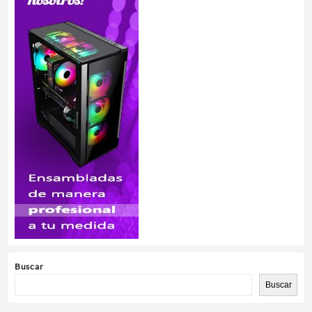
Buscar
Buscar