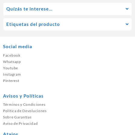
Quízás te interese…
Etiquetas del producto
Social media
Facebook
Whatsapp
Youtube
Instagram
Pinterest
Avisos y Políticas
Términos y Condiciones
Política de Devoluciones
Sobre Garantías
Aviso de Privacidad
Atajos