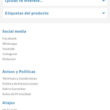
Quízás te interese…
Etiquetas del producto
Social media
Facebook
Whatsapp
Youtube
Instagram
Pinterest
Avisos y Políticas
Términos y Condiciones
Política de Devoluciones
Sobre Garantías
Aviso de Privacidad
Atajos
Mi Carrito