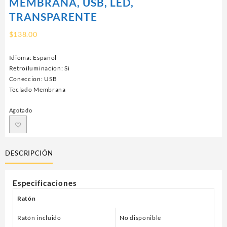
MEMBRANA, USB, LED,
TRANSPARENTE
$
138.00
Idioma: Español
Retroiluminacion: Si
Coneccion: USB
Teclado Membrana
Agotado
DESCRIPCIÓN
Especificaciones
Ratón
Ratón incluido
No disponible