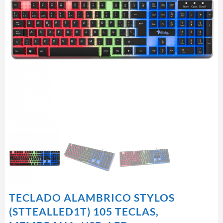
TECLADO ALAMBRICO STYLOS
(STTEALLED1T) 105 TECLAS,