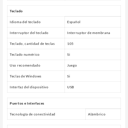
Teclado
Idioma del teclado
Español
Interruptor del teclado
Interruptor de membrana
Teclado, cantidad de teclas
105
Teclado numérico
Si
Uso recomendado
Juego
Teclas de Windows
Si
Interfaz del dispositivo
USB
Puertos e Interfaces
Tecnología de conectividad
Alámbrico