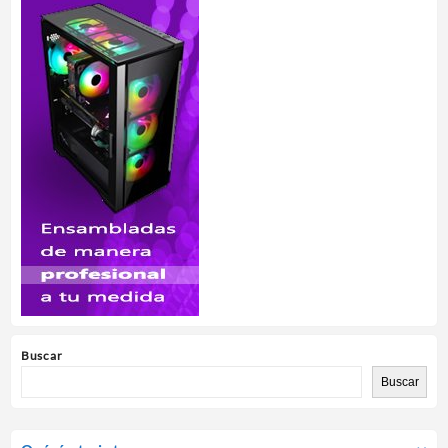
Buscar
Buscar