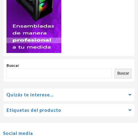
Buscar
Buscar
Quízás te interese…
Etiquetas del producto
Social media