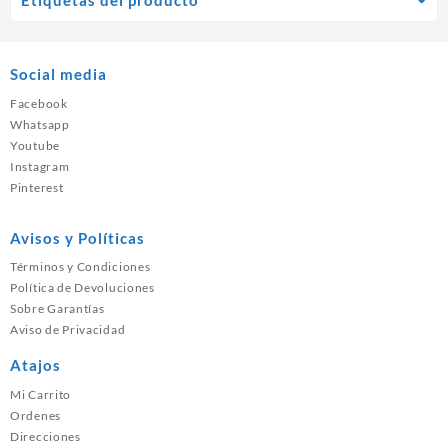
Social media
Facebook
Whatsapp
Youtube
Instagram
Pinterest
Avisos y Políticas
Términos y Condiciones
Política de Devoluciones
Sobre Garantías
Aviso de Privacidad
Atajos
Mi Carrito
Ordenes
Direcciones