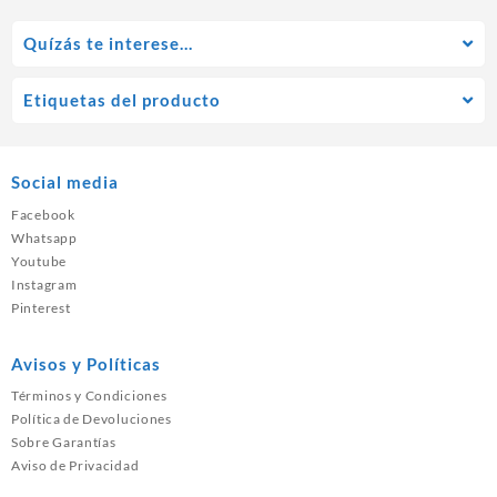
Quízás te interese…
Etiquetas del producto
Social media
Facebook
Whatsapp
Youtube
Instagram
Pinterest
Avisos y Políticas
Términos y Condiciones
Política de Devoluciones
Sobre Garantías
Aviso de Privacidad