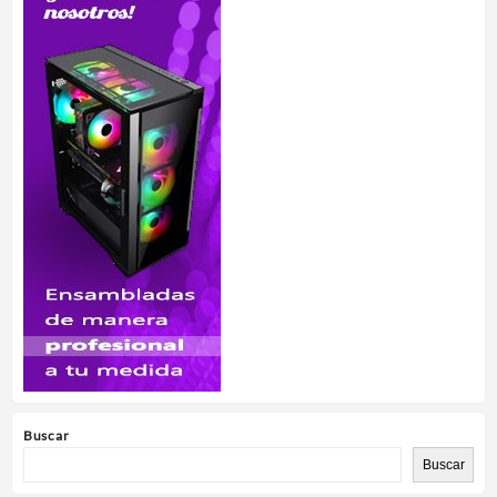
Buscar
Buscar