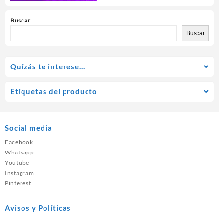
Buscar
Buscar
Quízás te interese…
Etiquetas del producto
Social media
Facebook
Whatsapp
Youtube
Instagram
Pinterest
Avisos y Políticas