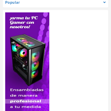
Popular