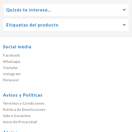
Quízás te interese…
Etiquetas del producto
Social media
Facebook
Whatsapp
Youtube
Instagram
Pinterest
Avisos y Políticas
Términos y Condiciones
Política de Devoluciones
Sobre Garantías
Aviso de Privacidad