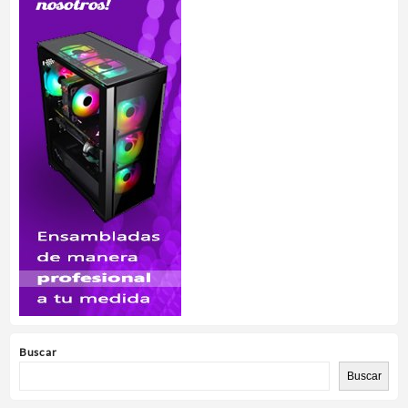
Buscar
Buscar