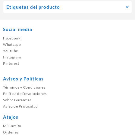
Etiquetas del producto
Social media
Facebook
Whatsapp
Youtube
Instagram
Pinterest
Avisos y Políticas
Términos y Condiciones
Política de Devoluciones
Sobre Garantías
Aviso de Privacidad
Atajos
Mi Carrito
Ordenes