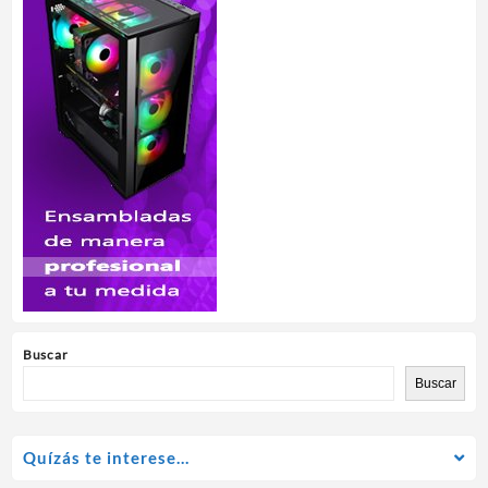
Buscar
Buscar
Quízás te interese…