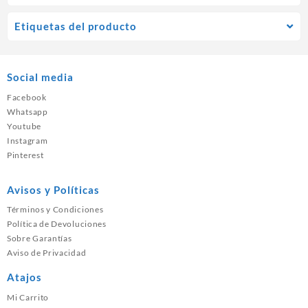
Etiquetas del producto
Social media
Facebook
Whatsapp
Youtube
Instagram
Pinterest
Avisos y Políticas
Términos y Condiciones
Política de Devoluciones
Sobre Garantías
Aviso de Privacidad
Atajos
Mi Carrito