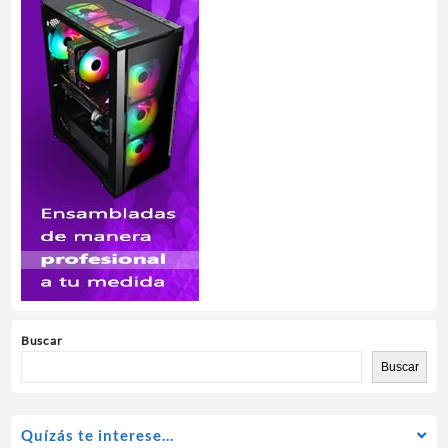
Buscar
Buscar
Quízás te interese…