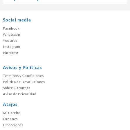
Social media
Facebook
Whatsapp
Youtube
Instagram
Pinterest
Avisos y Políticas
Términos y Condiciones
Política de Devoluciones
Sobre Garantías
Aviso de Privacidad
Atajos
Mi Carrito
Ordenes
Direcciones