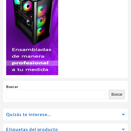
Buscar
Buscar
Quízás te interese…
Etiquetas del producto