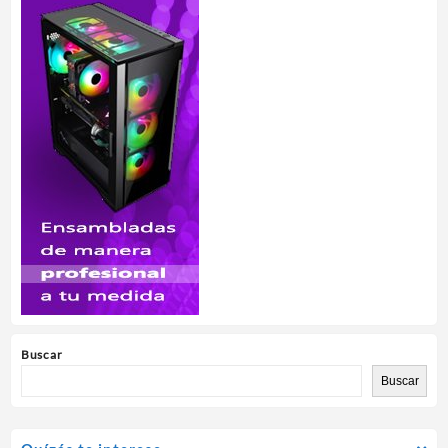
Buscar
Buscar