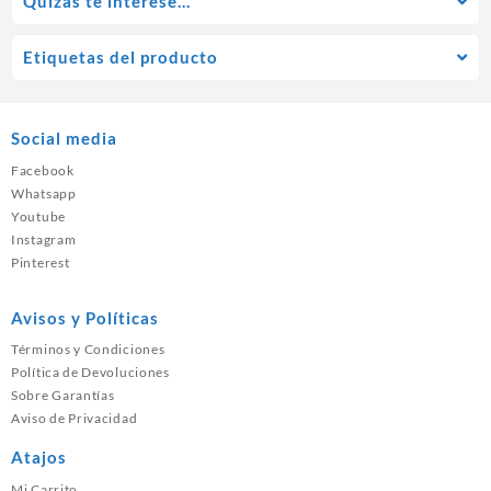
Quízás te interese…
Etiquetas del producto
Social media
Facebook
Whatsapp
Youtube
Instagram
Pinterest
Avisos y Políticas
Términos y Condiciones
Política de Devoluciones
Sobre Garantías
Aviso de Privacidad
Atajos
Mi Carrito