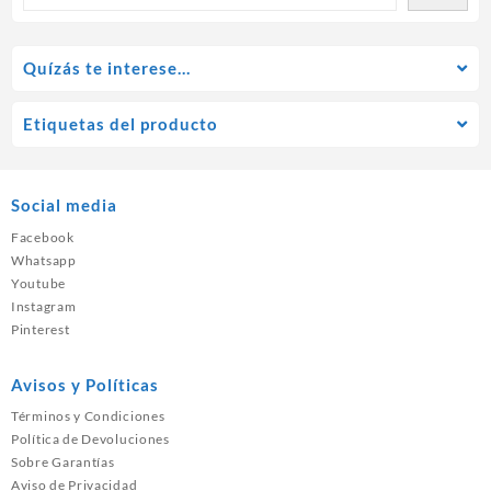
Quízás te interese…
Etiquetas del producto
Social media
Facebook
Whatsapp
Youtube
Instagram
Pinterest
Avisos y Políticas
Términos y Condiciones
Política de Devoluciones
Sobre Garantías
Aviso de Privacidad