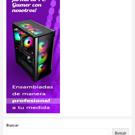
Buscar
Buscar