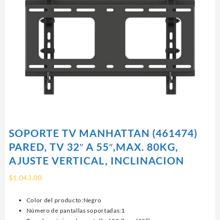
SOPORTE TV MANHATTAN (461474)
PARED, TV 32″ A 55″,MAX. 80KG,
AJUSTE VERTICAL, INCLINACION
$
1,043.00
Color del producto:Negro
Número de pantallas soportadas:1