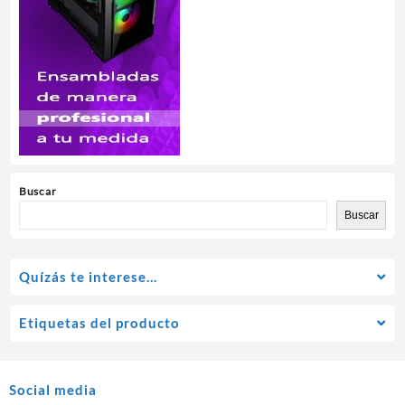
Buscar
Buscar
Quízás te interese…
Etiquetas del producto
Social media