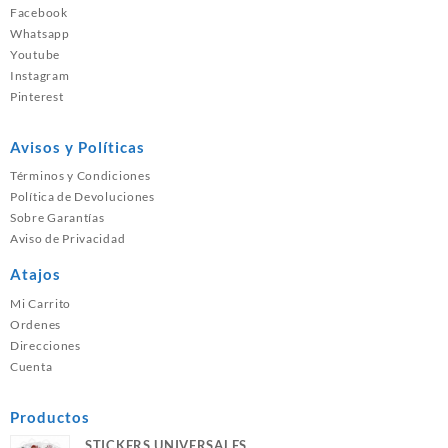
Facebook
Whatsapp
Youtube
Instagram
Pinterest
Avisos y Políticas
Términos y Condiciones
Política de Devoluciones
Sobre Garantías
Aviso de Privacidad
Atajos
Mi Carrito
Ordenes
Direcciones
Cuenta
Productos
STICKERS UNIVERSALES