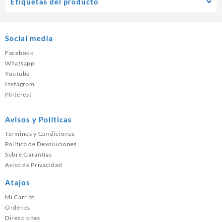
Etiquetas del producto
Social media
Facebook
Whatsapp
Youtube
Instagram
Pinterest
Avisos y Políticas
Términos y Condiciones
Política de Devoluciones
Sobre Garantías
Aviso de Privacidad
Atajos
Mi Carrito
Ordenes
Direcciones