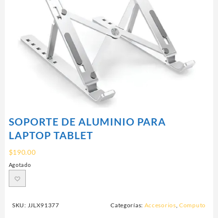
SOPORTE DE ALUMINIO PARA
LAPTOP TABLET
$
190.00
Agotado
SKU:
JJLX91377
Categorías:
Accesorios
,
Computo