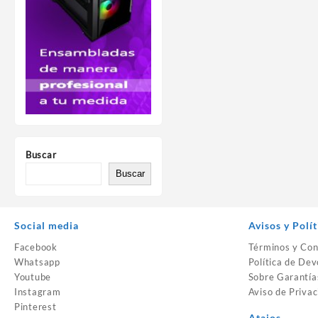
Buscar
Buscar
Social media
Avisos y Polít
Facebook
Términos y Con
Whatsapp
Política de Dev
Youtube
Sobre Garantía
Instagram
Aviso de Privac
Pinterest
Atajos