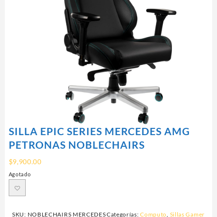
SILLA EPIC SERIES MERCEDES AMG
PETRONAS NOBLECHAIRS
$
9,900.00
Agotado
SKU:
NOBLECHAIRS MERCEDES
Categorías:
Computo
,
Sillas Gamer