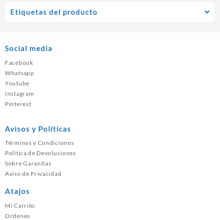
Etiquetas del producto
Social media
Facebook
Whatsapp
Youtube
Instagram
Pinterest
Avisos y Políticas
Términos y Condiciones
Política de Devoluciones
Sobre Garantías
Aviso de Privacidad
Atajos
Mi Carrito
Ordenes