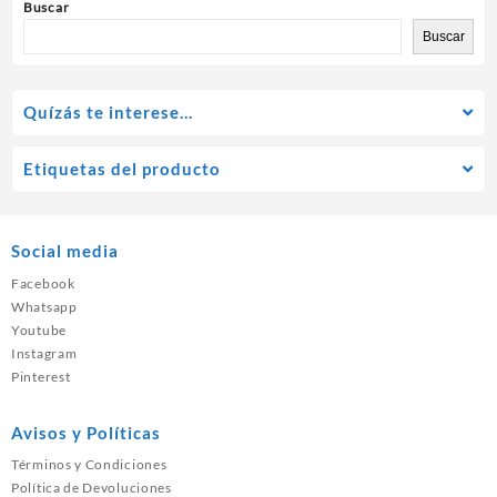
Buscar
Buscar
Quízás te interese…
Etiquetas del producto
Social media
Facebook
Whatsapp
Youtube
Instagram
Pinterest
Avisos y Políticas
Términos y Condiciones
Política de Devoluciones