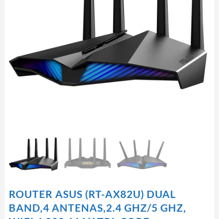
ROUTER ASUS (RT-AX82U) DUAL
BAND,4 ANTENAS,2.4 GHZ/5 GHZ,