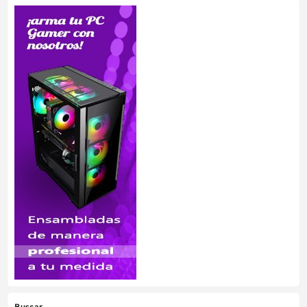
Buscar