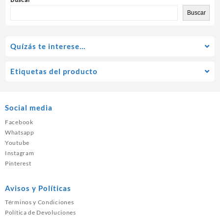
Buscar
Quízás te interese…
Etiquetas del producto
Social media
Facebook
Whatsapp
Youtube
Instagram
Pinterest
Avisos y Políticas
Términos y Condiciones
Política de Devoluciones