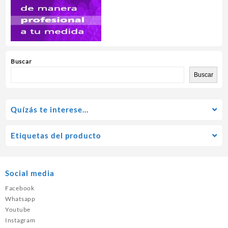
Buscar
Buscar
Quízás te interese…
Etiquetas del producto
Social media
Facebook
Whatsapp
Youtube
Instagram