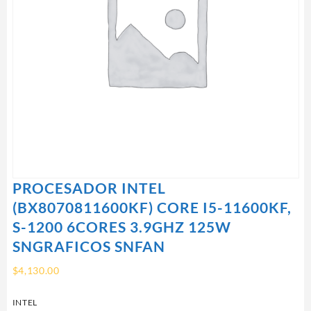
PROCESADOR INTEL
(BX8070811600KF) CORE I5-11600KF,
S-1200 6CORES 3.9GHZ 125W
SNGRAFICOS SNFAN
$
4,130.00
INTEL