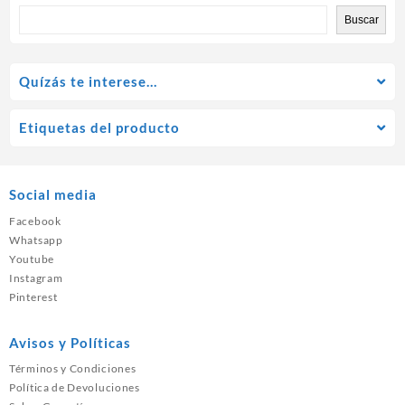
Buscar
Quízás te interese…
Etiquetas del producto
Social media
Facebook
Whatsapp
Youtube
Instagram
Pinterest
Avisos y Políticas
Términos y Condiciones
Política de Devoluciones