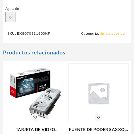
Agotado
SKU:
BX8070811600KF
Categoría:
Sin categorizar
Productos relacionados
TARJETA DE VIDEO
FUENTE DE PODER SAXXON