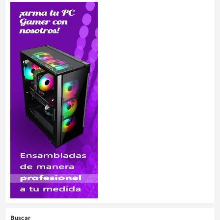
Buscar