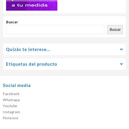
Buscar
Buscar
Quízás te interese…
Etiquetas del producto
Social media
Facebook
Whatsapp
Youtube
Instagram
Pinterest