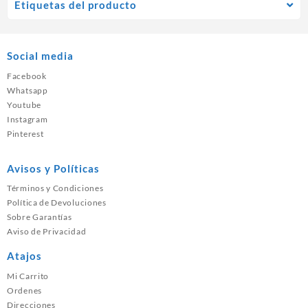
Etiquetas del producto
Social media
Facebook
Whatsapp
Youtube
Instagram
Pinterest
Avisos y Políticas
Términos y Condiciones
Política de Devoluciones
Sobre Garantías
Aviso de Privacidad
Atajos
Mi Carrito
Ordenes
Direcciones