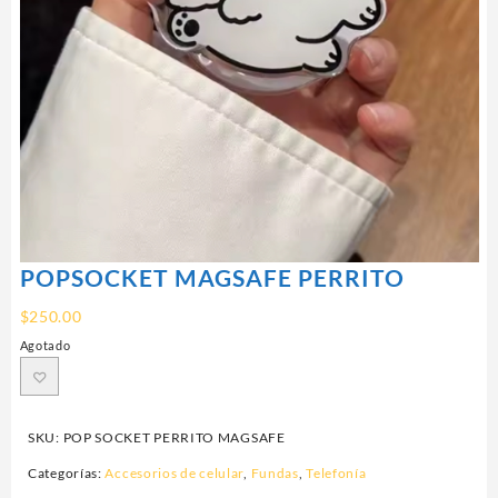
POPSOCKET MAGSAFE PERRITO
$
250.00
Agotado
SKU:
POP SOCKET PERRITO MAGSAFE
Categorías:
Accesorios de celular
,
Fundas
,
Telefonía