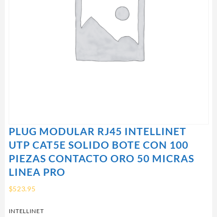
PLUG MODULAR RJ45 INTELLINET
UTP CAT5E SOLIDO BOTE CON 100
PIEZAS CONTACTO ORO 50 MICRAS
LINEA PRO
$
523.95
INTELLINET