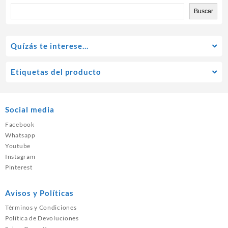
Buscar
Quízás te interese…
Etiquetas del producto
Social media
Facebook
Whatsapp
Youtube
Instagram
Pinterest
Avisos y Políticas
Términos y Condiciones
Política de Devoluciones