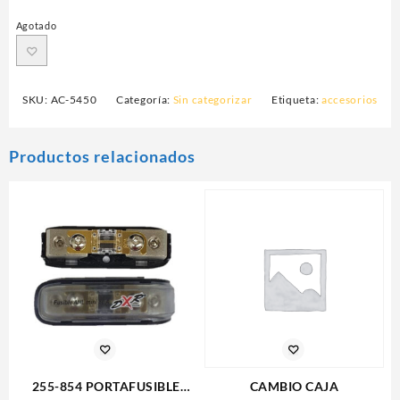
Agotado
SKU:
AC-5450
Categoría:
Sin categorizar
Etiqueta:
accesorios
Productos relacionados
255-854 PORTAFUSIBLE
CAMBIO CAJA