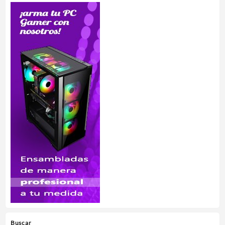
Buscar