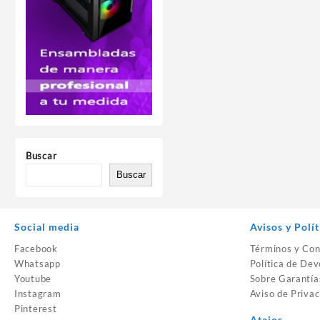
Buscar
Buscar
Social media
Avisos y Polít
Facebook
Términos y Con
Whatsapp
Política de Dev
Youtube
Sobre Garantía
Instagram
Aviso de Privac
Pinterest
Atajos