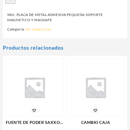
SKU:
PLACA DE METAL ADHESIVA PEQUEÑA SOPORTE
MAGNETICO Y MAGSAFE
Categoría:
Sin categorizar
Productos relacionados
FUENTE DE PODER SAXXON
CAMBIO CAJA
(PSU1210-D9)