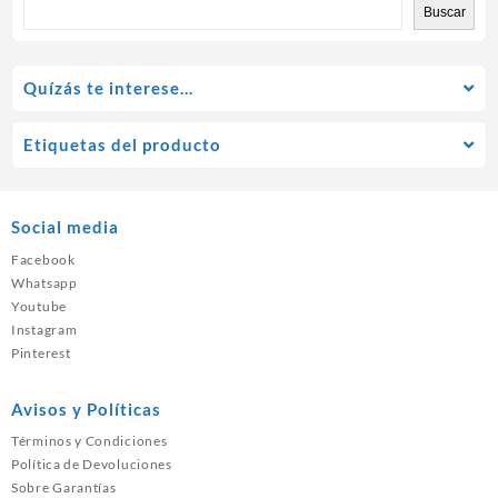
Buscar
Quízás te interese…
Etiquetas del producto
Social media
Facebook
Whatsapp
Youtube
Instagram
Pinterest
Avisos y Políticas
Términos y Condiciones
Política de Devoluciones
Sobre Garantías