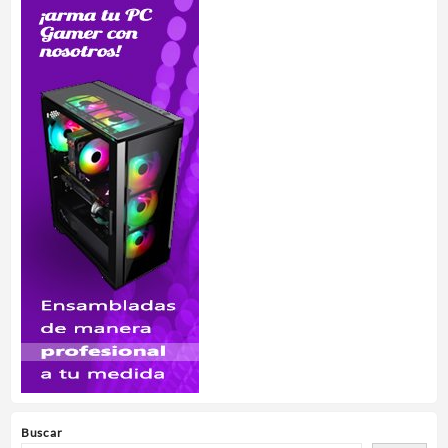
Buscar