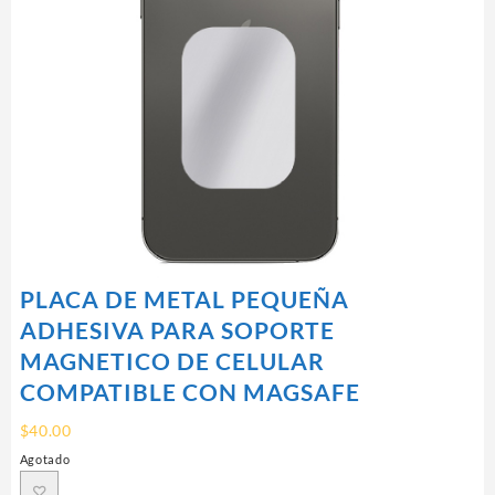
PLACA DE METAL PEQUEÑA
ADHESIVA PARA SOPORTE
MAGNETICO DE CELULAR
COMPATIBLE CON MAGSAFE
$
40.00
Agotado