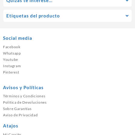
Quízás te interese…
Etiquetas del producto
Social media
Facebook
Whatsapp
Youtube
Instagram
Pinterest
Avisos y Políticas
Términos y Condiciones
Política de Devoluciones
Sobre Garantías
Aviso de Privacidad
Atajos
Mi Carrito