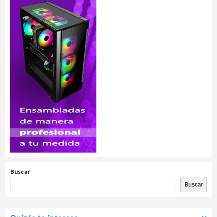
Buscar
Buscar