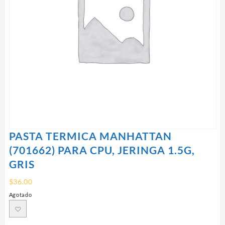
PASTA TERMICA MANHATTAN
(701662) PARA CPU, JERINGA 1.5G,
GRIS
$
36.00
Agotado