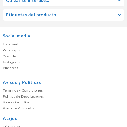
Quízás te interese…
Etiquetas del producto
Social media
Facebook
Whatsapp
Youtube
Instagram
Pinterest
Avisos y Políticas
Términos y Condiciones
Política de Devoluciones
Sobre Garantías
Aviso de Privacidad
Atajos
Mi Carrito