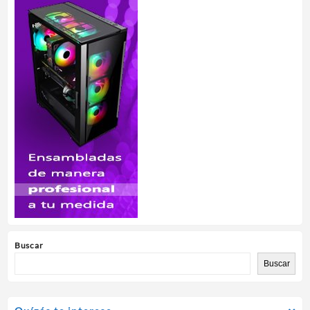
Buscar
Buscar