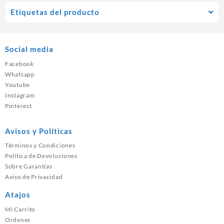
Etiquetas del producto
Social media
Facebook
Whatsapp
Youtube
Instagram
Pinterest
Avisos y Políticas
Términos y Condiciones
Política de Devoluciones
Sobre Garantías
Aviso de Privacidad
Atajos
Mi Carrito
Ordenes