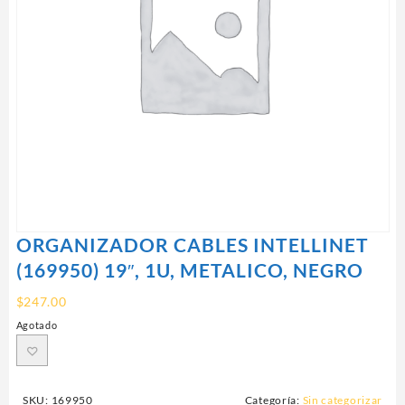
ORGANIZADOR CABLES INTELLINET
(169950) 19″, 1U, METALICO, NEGRO
$
247.00
Agotado
SKU:
169950
Categoría:
Sin categorizar