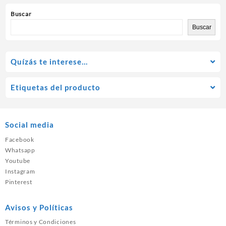
Buscar
Buscar
Quízás te interese…
Etiquetas del producto
Social media
Facebook
Whatsapp
Youtube
Instagram
Pinterest
Avisos y Políticas
Términos y Condiciones