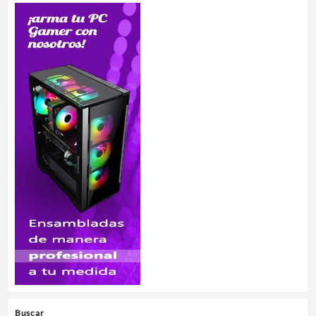
Buscar