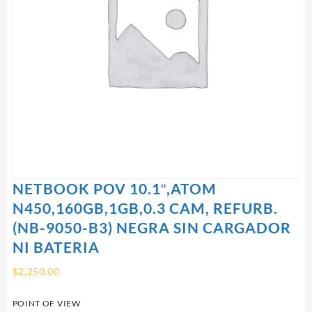
NETBOOK POV 10.1″,ATOM
N450,160GB,1GB,0.3 CAM, REFURB.
(NB-9050-B3) NEGRA SIN CARGADOR
NI BATERIA
$
2,250.00
POINT OF VIEW