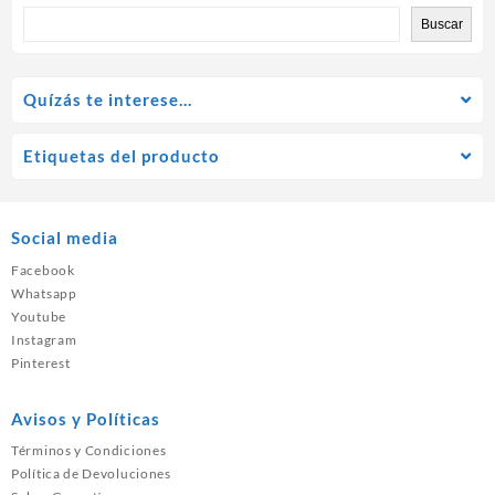
Buscar
Quízás te interese…
Etiquetas del producto
Social media
Facebook
Whatsapp
Youtube
Instagram
Pinterest
Avisos y Políticas
Términos y Condiciones
Política de Devoluciones