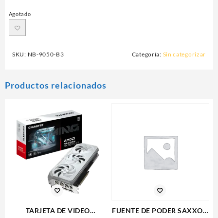
Agotado
SKU:
NB-9050-B3
Categoría:
Sin categorizar
Productos relacionados
TARJETA DE VIDEO
FUENTE DE PODER SAXXON