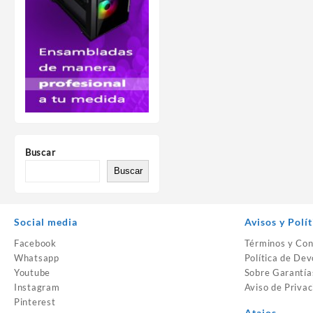
Buscar
Buscar
Social media
Avisos y Polít
Facebook
Términos y Con
Whatsapp
Política de Dev
Youtube
Sobre Garantía
Instagram
Aviso de Privac
Pinterest
Atajos