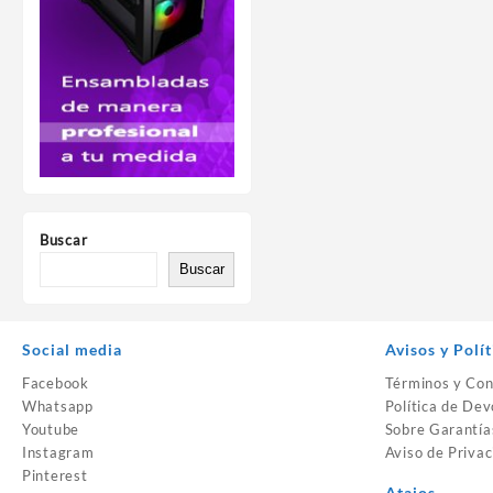
Buscar
Buscar
Social media
Avisos y Polít
Facebook
Términos y Con
Whatsapp
Política de Dev
Youtube
Sobre Garantía
Instagram
Aviso de Privac
Pinterest
Atajos