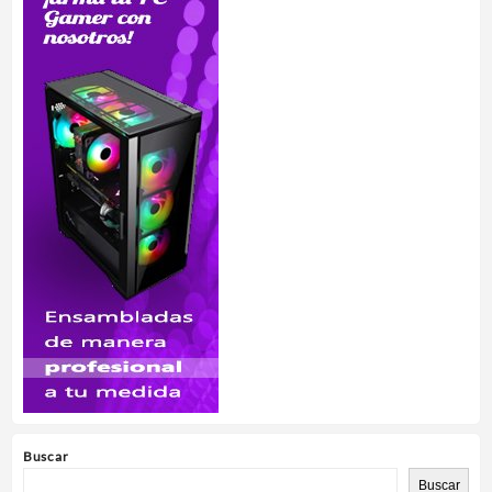
Buscar
Buscar