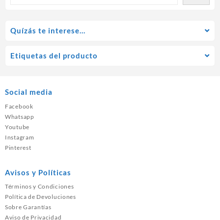
Quízás te interese…
Etiquetas del producto
Social media
Facebook
Whatsapp
Youtube
Instagram
Pinterest
Avisos y Políticas
Términos y Condiciones
Política de Devoluciones
Sobre Garantías
Aviso de Privacidad