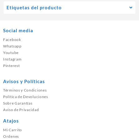
Etiquetas del producto
Social media
Facebook
Whatsapp
Youtube
Instagram
Pinterest
Avisos y Políticas
Términos y Condiciones
Política de Devoluciones
Sobre Garantías
Aviso de Privacidad
Atajos
Mi Carrito
Ordenes