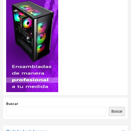
Buscar
Buscar