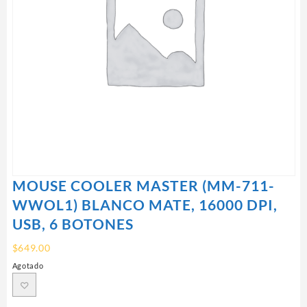
MOUSE COOLER MASTER (MM-711-
WWOL1) BLANCO MATE, 16000 DPI,
USB, 6 BOTONES
$
649.00
Agotado