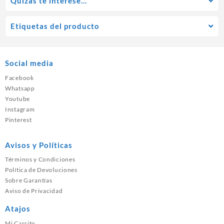
Quízás te interese…
Etiquetas del producto
Social media
Facebook
Whatsapp
Youtube
Instagram
Pinterest
Avisos y Políticas
Términos y Condiciones
Política de Devoluciones
Sobre Garantías
Aviso de Privacidad
Atajos
Mi Carrito