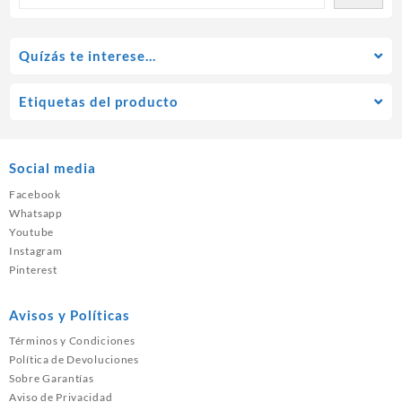
Quízás te interese…
Etiquetas del producto
Social media
Facebook
Whatsapp
Youtube
Instagram
Pinterest
Avisos y Políticas
Términos y Condiciones
Política de Devoluciones
Sobre Garantías
Aviso de Privacidad