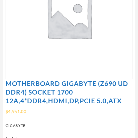
MOTHERBOARD GIGABYTE (Z690 UD
DDR4) SOCKET 1700
12A,4*DDR4,HDMI,DP,PCIE 5.0,ATX
$
4,951.00
GIGABYTE