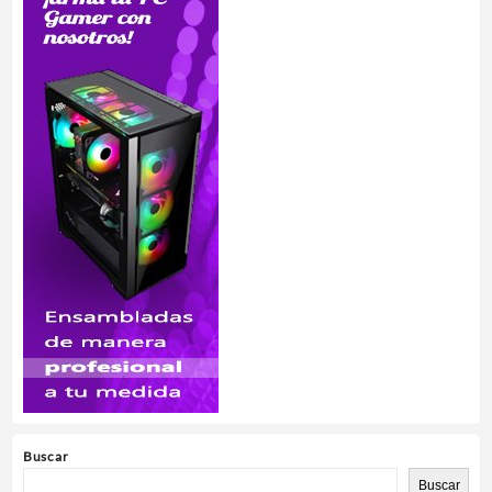
Buscar
Buscar