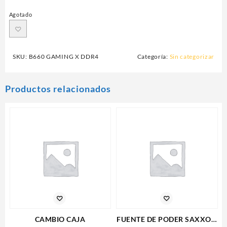
Agotado
SKU:
B660 GAMING X DDR4
Categoría:
Sin categorizar
Productos relacionados
CAMBIO CAJA
FUENTE DE PODER SAXXON