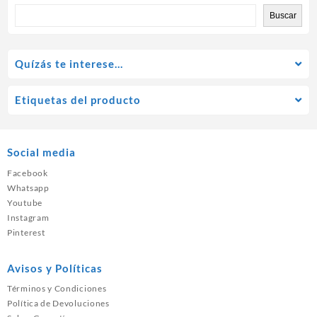
Buscar
Quízás te interese…
Etiquetas del producto
Social media
Facebook
Whatsapp
Youtube
Instagram
Pinterest
Avisos y Políticas
Términos y Condiciones
Política de Devoluciones