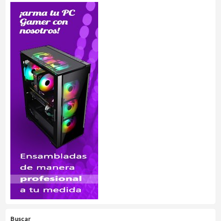
Buscar