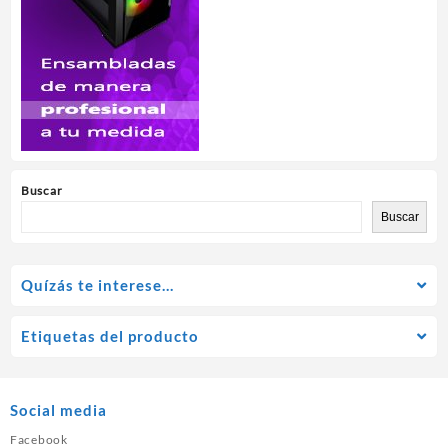
Buscar
Buscar
Quízás te interese…
Etiquetas del producto
Social media
Facebook