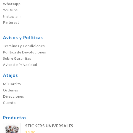
Whatsapp
Youtube
Instagram
Pinterest
Avisos y Políticas
Términos y Condiciones
Política de Devoluciones
Sobre Garantías
Aviso de Privacidad
Atajos
Mi Carrito
Ordenes
Direcciones
Cuenta
Productos
STICKERS UNIVERSALES
$
3.00