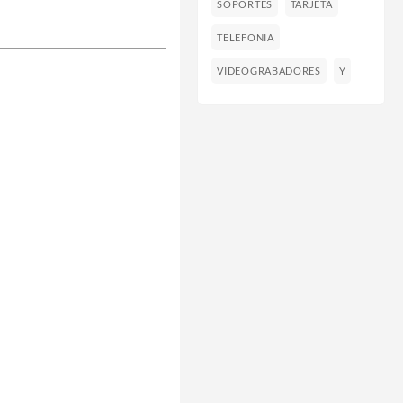
SOPORTES
TARJETA
TELEFONIA
VIDEOGRABADORES
Y