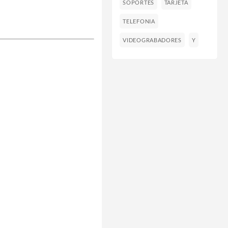
SOPORTES
TARJETA
TELEFONIA
VIDEOGRABADORES
Y