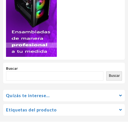
Buscar
Buscar
Quízás te interese…
Etiquetas del producto