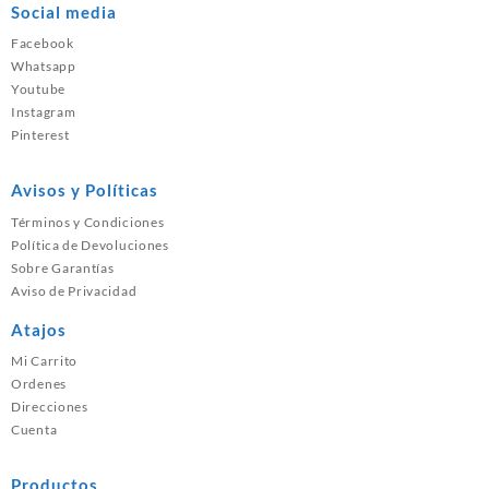
Social media
Facebook
Whatsapp
Youtube
Instagram
Pinterest
Avisos y Políticas
Términos y Condiciones
Política de Devoluciones
Sobre Garantías
Aviso de Privacidad
Atajos
Mi Carrito
Ordenes
Direcciones
Cuenta
Productos