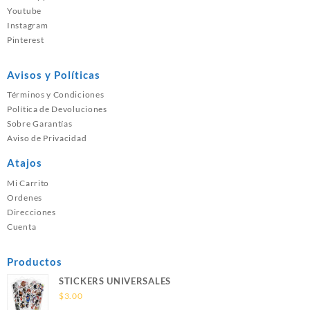
Youtube
Instagram
Pinterest
Avisos y Políticas
Términos y Condiciones
Política de Devoluciones
Sobre Garantías
Aviso de Privacidad
Atajos
Mi Carrito
Ordenes
Direcciones
Cuenta
Productos
STICKERS UNIVERSALES
$
3.00