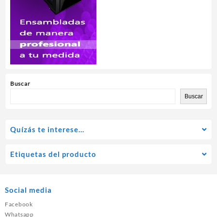
Buscar
Buscar
Quízás te interese…
Etiquetas del producto
Social media
Facebook
Whatsapp