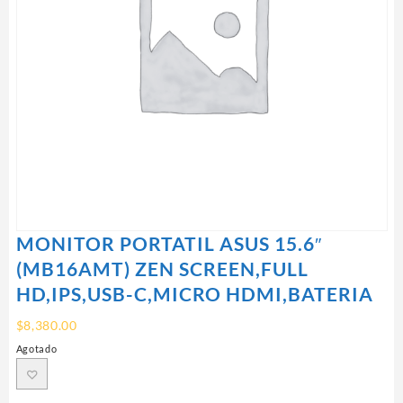
MONITOR PORTATIL ASUS 15.6″
(MB16AMT) ZEN SCREEN,FULL
HD,IPS,USB-C,MICRO HDMI,BATERIA
$
8,380.00
Agotado