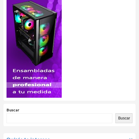
Buscar
Buscar