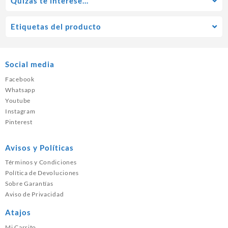
Quízás te interese…
Etiquetas del producto
Social media
Facebook
Whatsapp
Youtube
Instagram
Pinterest
Avisos y Políticas
Términos y Condiciones
Política de Devoluciones
Sobre Garantías
Aviso de Privacidad
Atajos
Mi Carrito