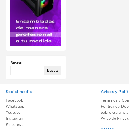
Buscar
Buscar
Social media
Avisos y Polít
Facebook
Términos y Con
Whatsapp
Política de Dev
Youtube
Sobre Garantía
Instagram
Aviso de Privac
Pinterest
Atajos