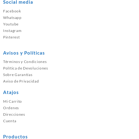
Social media
Facebook
Whatsapp
Youtube
Instagram
Pinterest
Avisos y Políticas
Términos y Condiciones
Política de Devoluciones
Sobre Garantías
Aviso de Privacidad
Atajos
Mi Carrito
Ordenes
Direcciones
Cuenta
Productos