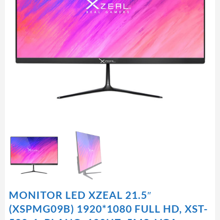
MONITOR LED XZEAL 21.5″
(XSPMG09B) 1920*1080 FULL HD, XST-