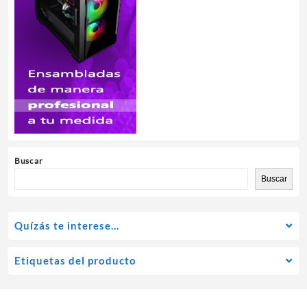
Buscar
Buscar
Quízás te interese…
Etiquetas del producto