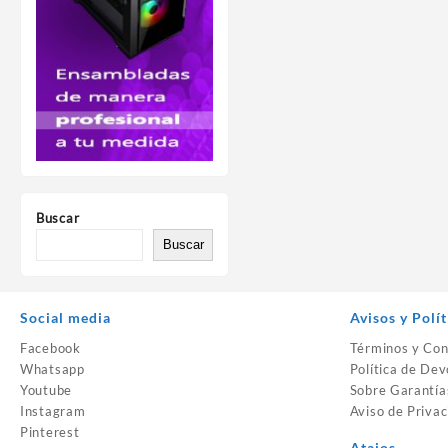
Buscar
Buscar
Social media
Avisos y Polít
Facebook
Términos y Con
Whatsapp
Política de Dev
Youtube
Sobre Garantía
Instagram
Aviso de Privac
Pinterest
Atajos